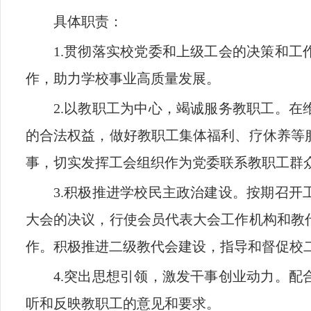
具体职责：
1.
贯彻落实校党委和上级工会的决策和工
作，助力学校事业高质量发展。
2.
以教职工为中心，竭诚服务教职工。在
的合法权益，做好教职工集体福利、疗休养等
事，切实发挥工会组织作为党委联系教职工群
3.
积极推进学校民主政治建设。按期召开
大会的决议，行使会员代表大会工作机构和教
作。积极推进二级教代会建设，指导和督促校
4.
突出思想引领，激发干事创业动力。配
听和反映教职工的意见和要求。