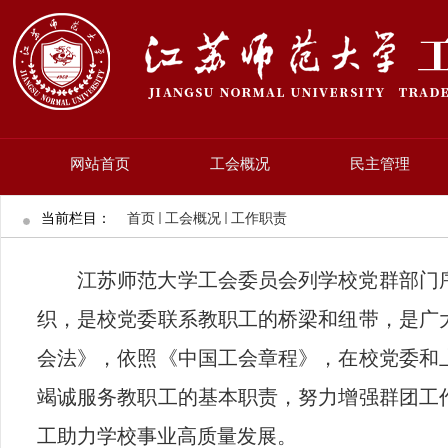
网站首页
工会概况
民主管理
当前栏目：
首页
工会概况
工作职责
江苏师范大学工会委员会列学校党群部门
织，是校党委联系教职工的桥梁和纽带，是广
会法》，依照《中国工会章程》，在校党委和
竭诚服务教职工的基本职责，努力增强群团工
工助力学校事业高质量发展。