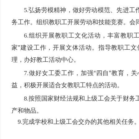
5.
弘扬劳模精神，做好劳动模范、先进工
务工作。组织教职工开展劳动和技能竞赛。会
6.
组织开展教职工文化活动，丰富教职
家
”
建设工作，开展文体活动。指导教职工文
理，办好教工活动中心。
7.
做好女工委工作，加强
“
四自
”
教育，关
益，积极开展适合女教职工特点的活动。
8.
按照国家财经法规和上级工会关于财务
产和物品。
9.
完成学校和上级工会交办的其他相关任务